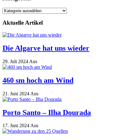
Kategorien
Aktuelle Artikel
Die Algarve hat uns wieder
29. Juli 2024
Aus
460 sm hoch am Wind
21. Juni 2024
Aus
Porto Santo – Ilha Dourada
17. Juni 2024
Aus