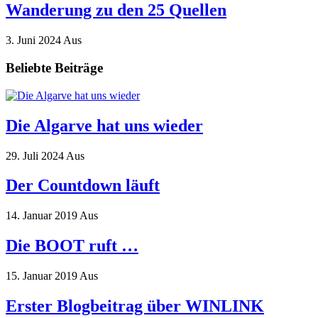
Wanderung zu den 25 Quellen
3. Juni 2024
Aus
Beliebte Beiträge
Die Algarve hat uns wieder
29. Juli 2024
Aus
Der Countdown läuft
14. Januar 2019
Aus
Die BOOT ruft …
15. Januar 2019
Aus
Erster Blogbeitrag über WINLINK