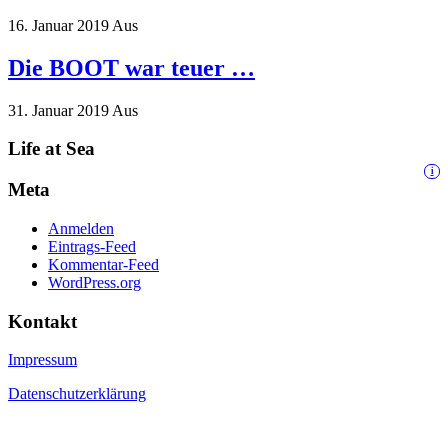
16. Januar 2019
Aus
Die BOOT war teuer …
31. Januar 2019
Aus
Life at Sea
i
Meta
Anmelden
Eintrags-Feed
Kommentar-Feed
WordPress.org
Kontakt
Impressum
Datenschutzerklärung