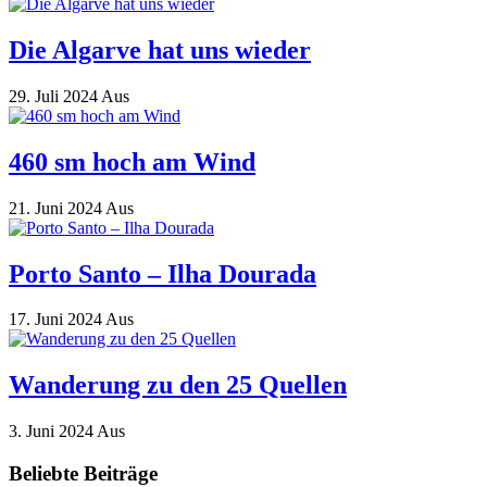
Die Algarve hat uns wieder
29. Juli 2024
Aus
460 sm hoch am Wind
21. Juni 2024
Aus
Porto Santo – Ilha Dourada
17. Juni 2024
Aus
Wanderung zu den 25 Quellen
3. Juni 2024
Aus
Beliebte Beiträge