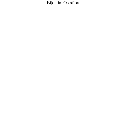
Bijou im Oslofjord