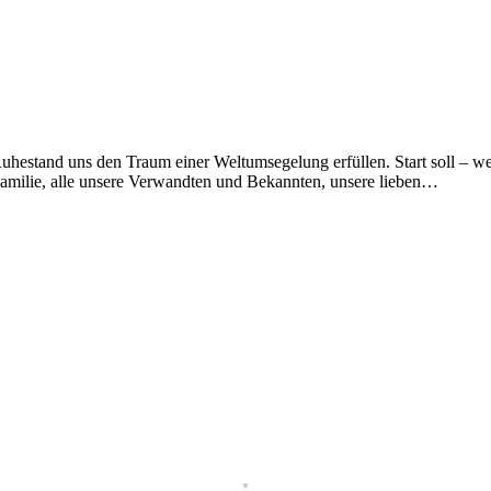
uhestand uns den Traum einer Weltumsegelung erfüllen. Start soll – wen
amilie, alle unsere Verwandten und Bekannten, unsere lieben…