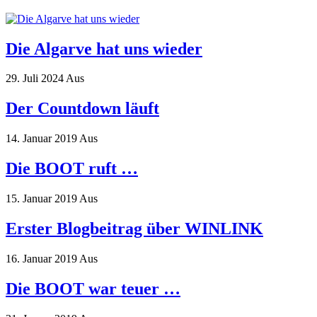
Die Algarve hat uns wieder
29. Juli 2024
Aus
Der Countdown läuft
14. Januar 2019
Aus
Die BOOT ruft …
15. Januar 2019
Aus
Erster Blogbeitrag über WINLINK
16. Januar 2019
Aus
Die BOOT war teuer …