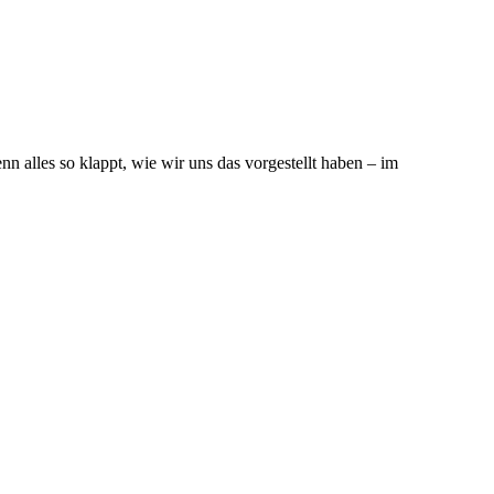
n alles so klappt, wie wir uns das vorgestellt haben – im