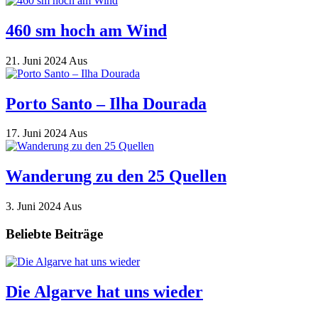
460 sm hoch am Wind
21. Juni 2024
Aus
Porto Santo – Ilha Dourada
17. Juni 2024
Aus
Wanderung zu den 25 Quellen
3. Juni 2024
Aus
Beliebte Beiträge
Die Algarve hat uns wieder