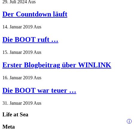
29. Juli 2024
Aus
Der Countdown läuft
14. Januar 2019
Aus
Die BOOT ruft …
15. Januar 2019
Aus
Erster Blogbeitrag über WINLINK
16. Januar 2019
Aus
Die BOOT war teuer …
31. Januar 2019
Aus
Life at Sea
i
Meta