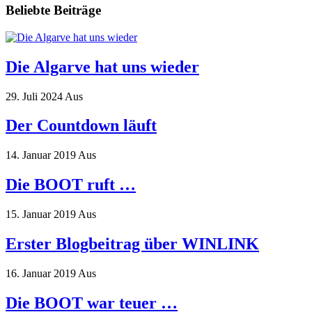
Beliebte Beiträge
Die Algarve hat uns wieder
29. Juli 2024
Aus
Der Countdown läuft
14. Januar 2019
Aus
Die BOOT ruft …
15. Januar 2019
Aus
Erster Blogbeitrag über WINLINK
16. Januar 2019
Aus
Die BOOT war teuer …