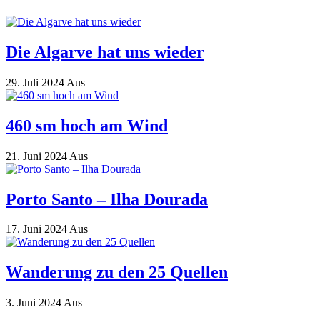
Die Algarve hat uns wieder
29. Juli 2024
Aus
460 sm hoch am Wind
21. Juni 2024
Aus
Porto Santo – Ilha Dourada
17. Juni 2024
Aus
Wanderung zu den 25 Quellen
3. Juni 2024
Aus