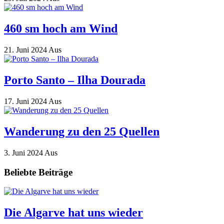
460 sm hoch am Wind
21. Juni 2024
Aus
Porto Santo – Ilha Dourada
17. Juni 2024
Aus
Wanderung zu den 25 Quellen
3. Juni 2024
Aus
Beliebte Beiträge
Die Algarve hat uns wieder