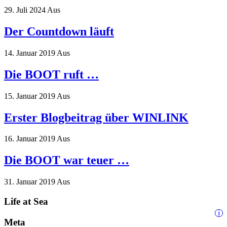
29. Juli 2024
Aus
Der Countdown läuft
14. Januar 2019
Aus
Die BOOT ruft …
15. Januar 2019
Aus
Erster Blogbeitrag über WINLINK
16. Januar 2019
Aus
Die BOOT war teuer …
31. Januar 2019
Aus
Life at Sea
i
Meta