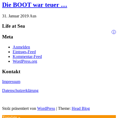
Die BOOT war teuer …
31. Januar 2019
Aus
Life at Sea
i
Meta
Anmelden
Eintrags-Feed
Kommentar-Feed
WordPress.org
Kontakt
Impressum
Datenschutzerklärung
Stolz präsentiert von
WordPress
|
Theme:
Head Blog
Translate »