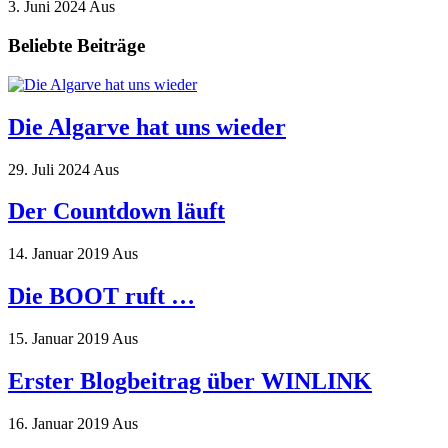
3. Juni 2024
Aus
Beliebte Beiträge
Die Algarve hat uns wieder
29. Juli 2024
Aus
Der Countdown läuft
14. Januar 2019
Aus
Die BOOT ruft …
15. Januar 2019
Aus
Erster Blogbeitrag über WINLINK
16. Januar 2019
Aus