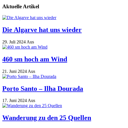
Aktuelle Artikel
Die Algarve hat uns wieder
29. Juli 2024
Aus
460 sm hoch am Wind
21. Juni 2024
Aus
Porto Santo – Ilha Dourada
17. Juni 2024
Aus
Wanderung zu den 25 Quellen